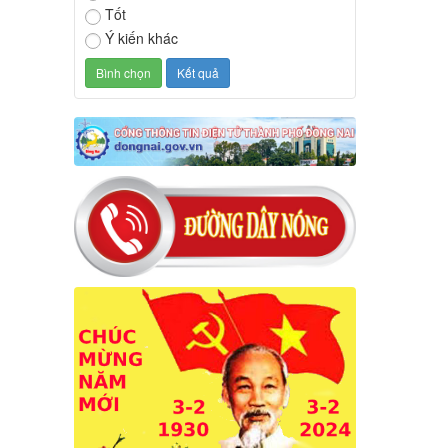
Tốt
Ý kiến khác