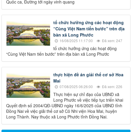
Quốc ca, Đường tới ngày vinh quang
tổ chức hưởng ứng các hoạt động
“Cùng Việt Nam tiến bước” trên địa
bàn xã Long Phước
16/08/2025 11:17:00
Đã xem: 247
tổ chức hưởng ứng các hoạt động
“Cùng Việt Nam tiến bước” trên địa bàn xã Long Phước
thực hiện đề án giải thể cơ sở Hoa
Mai
07/08/2025 06:26:00
Đã xem: 226
Thực hiện sự chỉ đạo của UBND xã
Long Phước về việc tiếp tục triển khai
Quyết định số 2004/QĐ-UBND ngày 16/6/2025 của UBND tỉnh
Đồng Nai về việc giải thể cơ sở Cô Nhi viện Hoa Mai, huyện
Long Thành. Nay thuộc xã Long Phước tỉnh Đồng Nai.