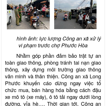
hình ảnh: lực lượng Công an xã xử lý
vi phạm trước chợ Phước Hòa
Nhằm góp phần đảm bảo trật tự an
toàn giao thông, phòng tránh tai nạn giao
thông, xây dựng môi trường giao thông
văn minh và thân thiện. Công an xã Long
Phước khuyến cáo dừng ngay việc tổ
chức mua, bán hàng hóa bằng cách đậu
xe mô tô (xe máy), ô tô tải ngay dưới lòng
đường, vỉa hè…. Thời gian tới, Công an