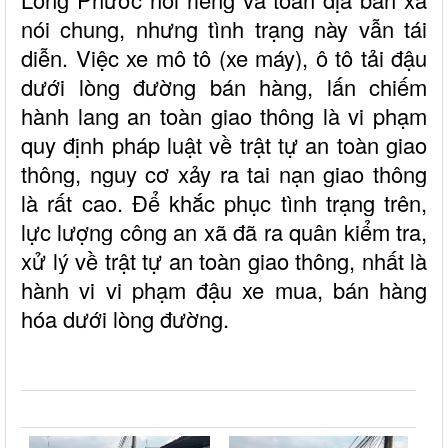
nói chung, nhưng tình trạng này vẫn tái
diễn. Việc xe mô tô (xe máy), ô tô tải đậu
dưới lòng đường bán hàng, lấn chiếm
hành lang an toàn giao thông là vi phạm
quy định pháp luật về trật tự an toàn giao
thông, nguy cơ xảy ra tai nạn giao thông
là rất cao. Ðể khắc phục tình trạng trên,
lực lượng công an xã đã ra quân kiểm tra,
xử lý về trật tự an toàn giao thông, nhất là
hành vi vi phạm đậu xe mua, bán hàng
hóa dưới lòng đường.