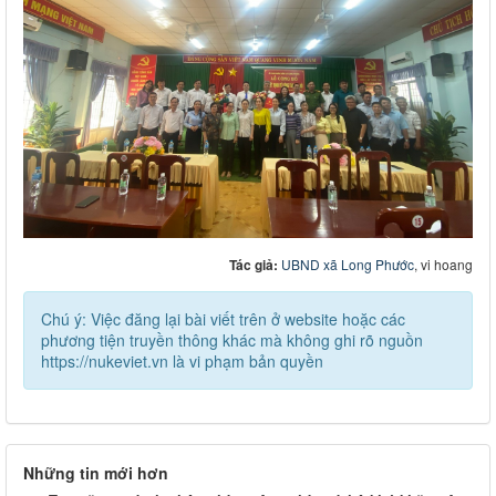
Tác giả:
UBND xã Long Phước
, vi hoang
Chú ý: Việc đăng lại bài viết trên ở website hoặc các
phương tiện truyền thông khác mà không ghi rõ nguồn
https://nukeviet.vn là vi phạm bản quyền
Những tin mới hơn