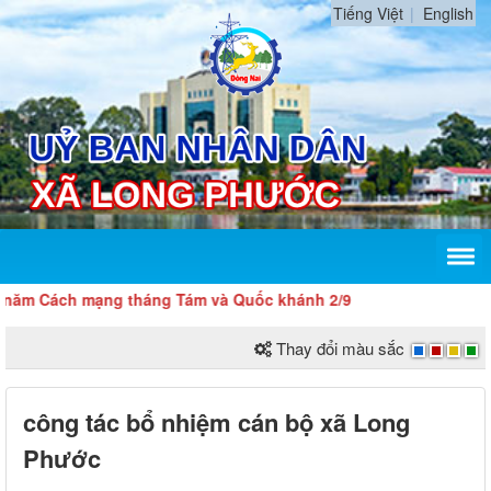
Tiếng Việt
English
Cách mạng tháng Tám và Quốc khánh 2/9
Thay đổi màu sắc
công tác bổ nhiệm cán bộ xã Long
Phước