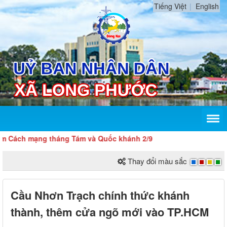
Tiếng Việt
English
Cách mạng tháng Tám và Quốc khánh 2/9
Thay đổi màu sắc
Cầu Nhơn Trạch chính thức khánh
thành, thêm cửa ngõ mới vào TP.HCM